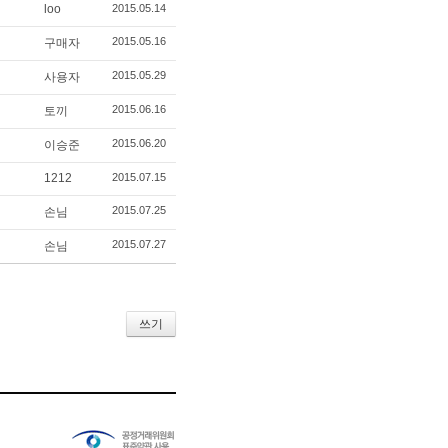
loo
2015.05.14
2015.05.16
구매자
2015.05.29
사용자
2015.06.16
토끼
2015.06.20
이승준
1212
2015.07.15
2015.07.25
손님
2015.07.27
손님
쓰기