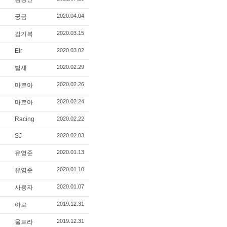
2020.04.04
궁금
2020.03.15
김기복
Elr
2020.03.02
2020.02.29
벌새
2020.02.26
마르아
2020.02.24
마르아
Racing
2020.02.22
SJ
2020.02.03
2020.01.13
유영준
2020.01.10
유영준
2020.01.07
사용자
2019.12.31
아로
2019.12.31
울트라