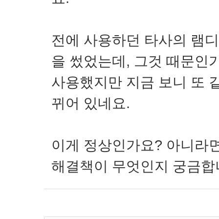
전에 사용하던 타사의 램디
을 썼었는데, 그것 때문인
사용했지만 지금 보니 또 
뀌어 있네요.
이게 정상인가요? 아니라면
해결책이 무엇인지 궁금합니