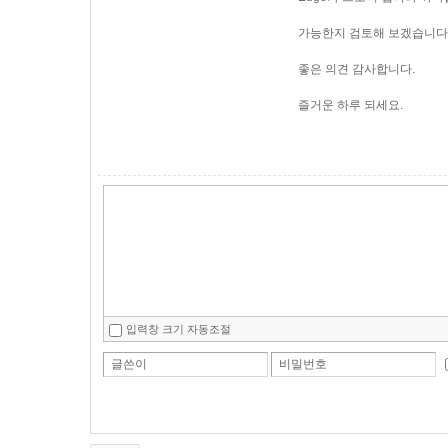
가능한지 검토해 보겠습니다
좋은 의견 감사합니다.
즐거운 하루 되세요.
입력창 크기 자동조절
글쓴이
비밀번호