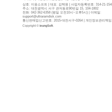
상호: 이응소프트 | 대표: 김택원 | 사업자등록번호: 314-21-154
주소: 대전광역시 서구 관저동로90번길 15, 104-1802
전화: 042-362-6358 (평일 오전10시~오후5시) | 이메일:
support@ultraramdisk.com
통신판매업신고번호: 2015-대전서구-0264 | 개인정보관리책임
Copyright ©
ieungSoft
.