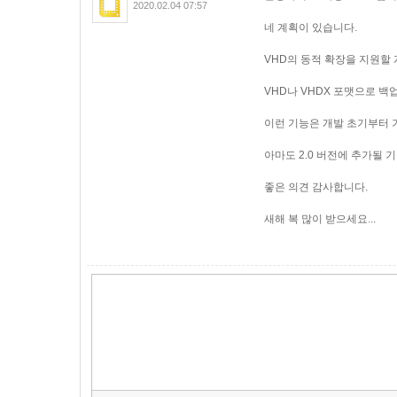
2020.02.04 07:57
네 계획이 있습니다.
VHD의 동적 확장을 지원할
VHD나 VHDX 포맷으로 백
이런 기능은 개발 초기부터 
아마도 2.0 버전에 추가될 
좋은 의견 감사합니다.
새해 복 많이 받으세요...