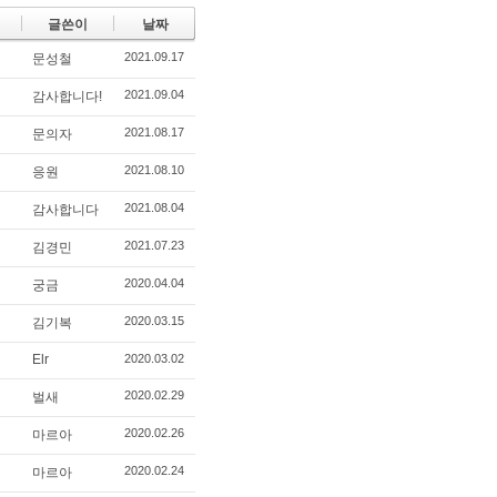
글쓴이
날짜
2021.09.17
문성철
2021.09.04
감사합니다!
2021.08.17
문의자
2021.08.10
응원
2021.08.04
감사합니다
2021.07.23
김경민
2020.04.04
궁금
2020.03.15
김기복
Elr
2020.03.02
2020.02.29
벌새
2020.02.26
마르아
2020.02.24
마르아