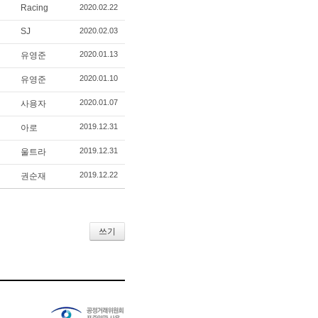
Racing
2020.02.22
SJ
2020.02.03
2020.01.13
유영준
2020.01.10
유영준
2020.01.07
사용자
2019.12.31
아로
2019.12.31
울트라
2019.12.22
권순재
쓰기