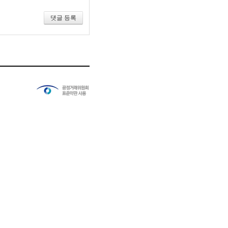
댓글 등록