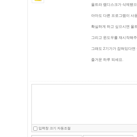
울트라 램디스크가 삭제됐으
아마도 다른 프로그램이 사용
확실하게 하고 싶으시면 울트
그리고 윈도우를 재시작해주
그래도 2기가가 잡혀있다면 
즐거운 하루 되세요.
입력창 크기 자동조절