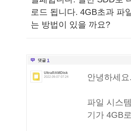
로드 됩니다. 4GB초과 파일
는 방법이 있을 까요?
댓글
1
UltraRAMDisk
안녕하세요
2022.09.07 07:24
파일 시스템
기가 4GB