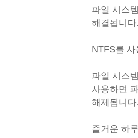
파일 시스템을
해결됩니다
NTFS를 
파일 시스템
사용하면 파
해제됩니다
즐거운 하루