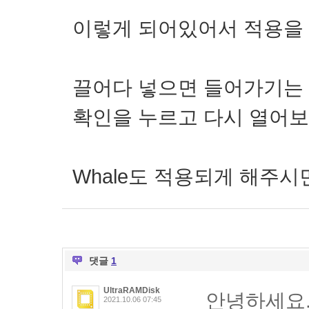
이렇게 되어있어서 적용을
끌어다 넣으면 들어가기는 
확인을 누르고 다시 열어보
Whale도 적용되게 해주
댓글
1
UltraRAMDisk
안녕하세요
2021.10.06 07:45