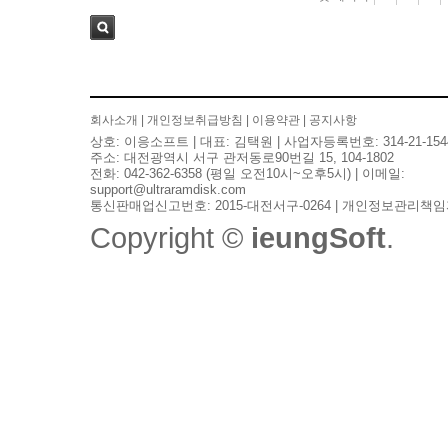
검색
회사소개
|
개인정보취급방침
|
이용약관
|
공지사항
상호: 이응소프트 | 대표: 김택원 | 사업자등록번호: 314-21-154
주소: 대전광역시 서구 관저동로90번길 15, 104-1802
전화: 042-362-6358 (평일 오전10시~오후5시) | 이메일:
support@ultraramdisk.com
통신판매업신고번호: 2015-대전서구-0264 | 개인정보관리책임
Copyright ©
ieungSoft
.