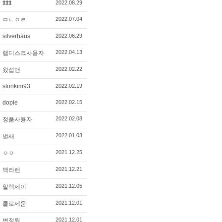
tttttt
2022.08.29
2022.07.04
ㅁㄴㅇㄹ
silverhaus
2022.06.29
2022.04.13
램디스크사용자
2022.02.22
왔섭맨
stonkim93
2022.02.19
dopie
2022.02.15
2022.02.08
정품사용자
2022.01.03
벌새
2021.12.25
ㅇㅇ
2021.12.21
맥라렌
2021.12.05
알렉세이
2021.12.01
콜로세움
2021.12.01
변정원