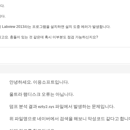
다.
다.
Labview 2013라는 프로그램을 설치하면 설치 도중 에러가 발생합니다.
고요. 충돌이 있는 것 같은데 혹시 이부분도 점검 가능하신지요?
안녕하세요. 이응소프트입니다.
울트라 램디스크 오류는 아닙니다.
덤프 분석 결과 ezty2.sys 파일에서 발생하는 문제입니다.
위 파일명으로 네이버에서 검색을 해보니 악성코드 같다고 합니