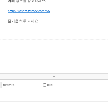
아래 링크를 참고하세요.
http://koshts.tistory.com/56
즐거운 하루 되세요.
비밀번호
비밀