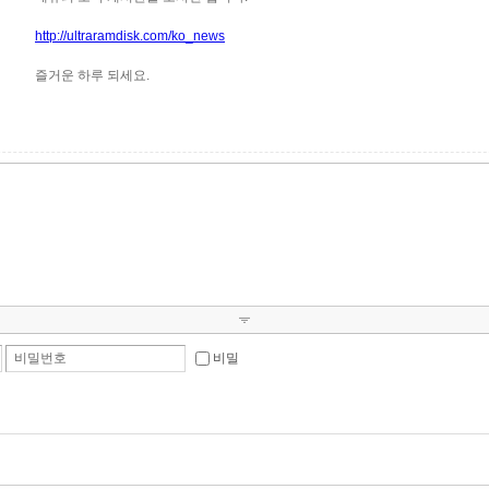
http://ultraramdisk.com/ko_news
즐거운 하루 되세요.
비밀번호
비밀