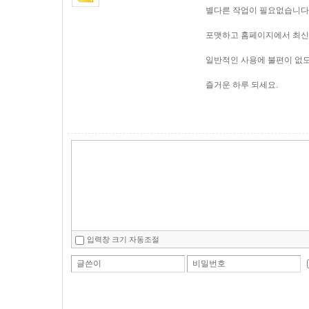
별다른 작업이 필요없습니다
포맷하고 홈페이지에서 최신
일반적인 사용에 불편이 없
즐거운 하루 되세요.
입력창 크기 자동조절
글쓴이
비밀번호