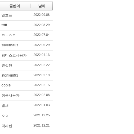
글쓴이
날짜
2022.09.06
엘호프
tttttt
2022.08.29
2022.07.04
ㅁㄴㅇㄹ
silverhaus
2022.06.29
2022.04.13
램디스크사용자
2022.02.22
왔섭맨
stonkim93
2022.02.19
dopie
2022.02.15
2022.02.08
정품사용자
2022.01.03
벌새
2021.12.25
ㅇㅇ
2021.12.21
맥라렌