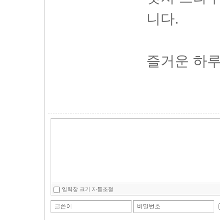
니다.
즐거운 하루
입력창 크기 자동조절
글쓴이
비밀번호