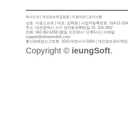
회사소개
|
개인정보취급방침
|
이용약관
|
공지사항
상호: 이응소프트 | 대표: 김택원 | 사업자등록번호: 314-21-154
주소: 대전광역시 서구 관저동로90번길 15, 104-1802
전화: 042-362-6358 (평일 오전10시~오후5시) | 이메일:
support@ultraramdisk.com
통신판매업신고번호: 2015-대전서구-0264 | 개인정보관리책임
Copyright ©
ieungSoft
.