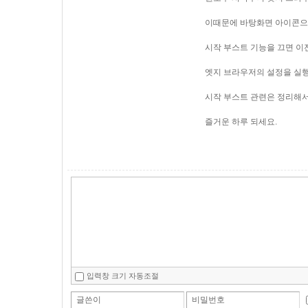
이때문에 바탕화면 아이콘으
시작 부스트 기능을 끄면 이
엣지 브라우저의 설정을 실행
시작 부스트 관련은 정리해서
즐거운 하루 되세요.
입력창 크기 자동조절
글쓴이
비밀번호