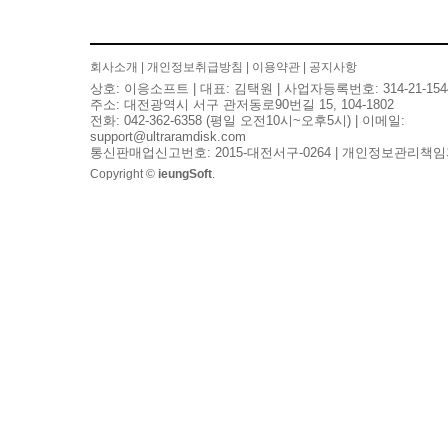
회사소개
|
개인정보취급방침
|
이용약관
|
공지사항
상호: 이응소프트 | 대표: 김택원 | 사업자등록번호: 314-21-154
주소: 대전광역시 서구 관저동로90번길 15, 104-1802
전화: 042-362-6358 (평일 오전10시~오후5시) | 이메일:
support@ultraramdisk.com
통신판매업신고번호: 2015-대전서구-0264 | 개인정보관리책임
Copyright ©
ieungSoft
.