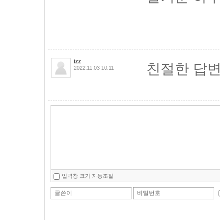
izz
친절한 답변
2022.11.03 10:11
입력창 크기 자동조절
글쓴이
비밀번호