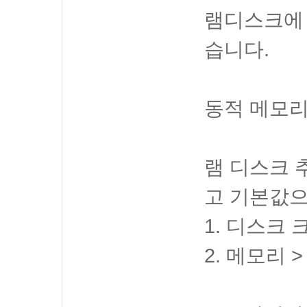
램디스크에 
습니다.
동적 메모리
램 디스크 
고 기본값으
1. 디스크 크
2. 메모리 