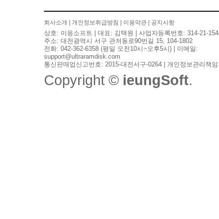
회사소개
|
개인정보취급방침
|
이용약관
|
공지사항
상호: 이응소프트 | 대표: 김택원 | 사업자등록번호: 314-21-154
주소: 대전광역시 서구 관저동로90번길 15, 104-1802
전화: 042-362-6358 (평일 오전10시~오후5시) | 이메일:
support@ultraramdisk.com
통신판매업신고번호: 2015-대전서구-0264 | 개인정보관리책임
Copyright ©
ieungSoft
.