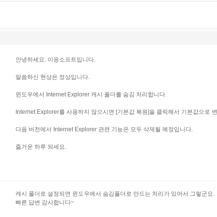
안녕하세요. 이응소프트입니다.
말씀하신 현상은 정상입니다.
윈도우에서 Internet Explorer 캐시 폴더를 숨김 처리합니다.
Internet Explorer를 사용하지 않으시면 [기본값 복원]을 클릭해서 기본값으로
다음 버전에서 Internet Explorer 관련 기능은 모두 삭제될 예정입니다.
즐거운 하루 되세요.
캐시 폴더로 설정되면 윈도우에서 숨김폴더로 만드는 처리가 있어서 그렇군요.
빠른 답변 감사합니다~