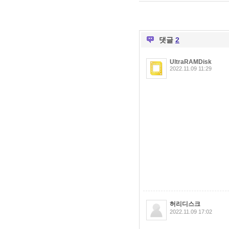
댓글
2
UltraRAMDisk
2022.11.09 11:29
허리디스크
2022.11.09 17:02