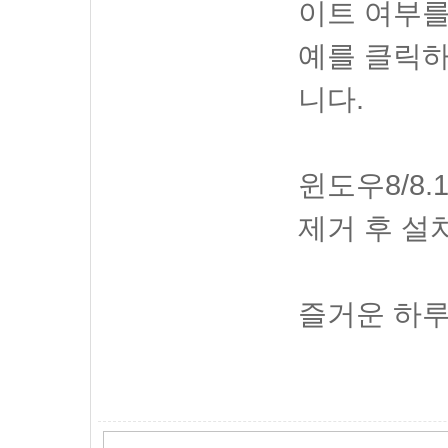
이트 여부를
예를 클릭하
니다.
윈도우8/8
제거 후 설
즐거운 하루