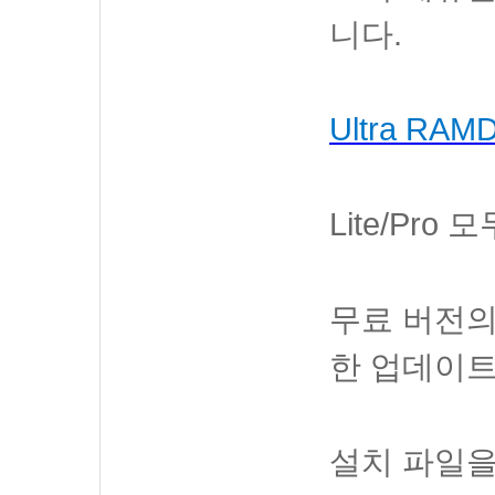
니다.
Ultra RAM
Lite/Pro
무료 버전의
한 업데이트
설치 파일을