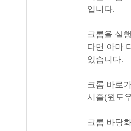
입니다.
크롬을 실행
다면 아마 
있습니다.
크롬 바로가
시줄(윈도우7
크롬 바탕