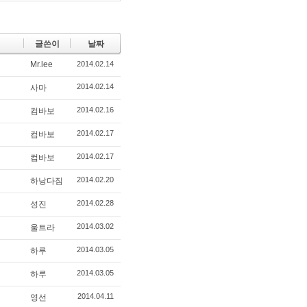
글쓴이
날짜
Mr.lee
2014.02.14
2014.02.14
사마
2014.02.16
컴바보
2014.02.17
컴바보
2014.02.17
컴바보
2014.02.20
하낭다짐
2014.02.28
성진
2014.03.02
울트라
2014.03.05
하루
2014.03.05
하루
2014.04.11
영선