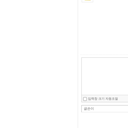
입력창 크기 자동조절
글쓴이