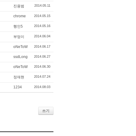
2014.05.11
진용범
chrome
2014.05.15
2014.05.16
행인5
2014.06.04
부엉이
oNeToW
2014.06.17
ssdLong
2014.06.27
oNeToW
2014.06.30
2014.07.24
정재현
1234
2014.08.03
쓰기