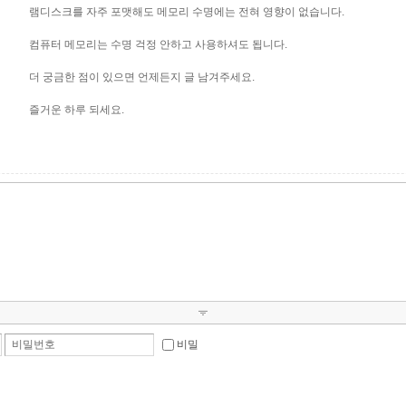
램디스크를 자주 포맷해도 메모리 수명에는 전혀 영향이 없습니다.
컴퓨터 메모리는 수명 걱정 안하고 사용하셔도 됩니다.
더 궁금한 점이 있으면 언제든지 글 남겨주세요.
즐거운 하루 되세요.
비밀번호
비밀