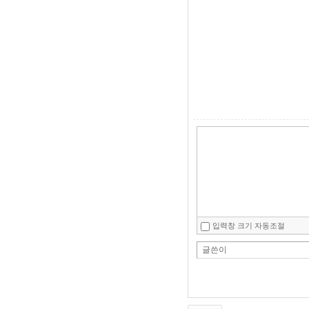
입력창 크기 자동조절
글쓴이