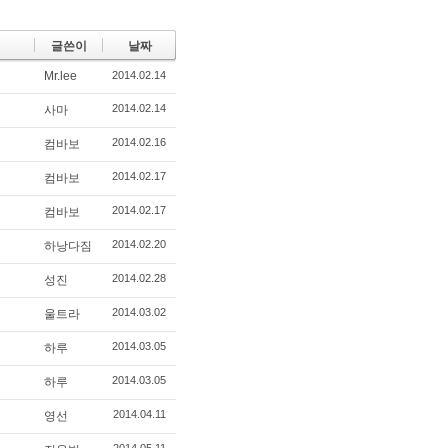
글쓴이
날짜
Mr.lee
2014.02.14
2014.02.14
사마
2014.02.16
컴바보
2014.02.17
컴바보
2014.02.17
컴바보
2014.02.20
하낭다짐
2014.02.28
성진
2014.03.02
울트라
2014.03.05
하루
2014.03.05
하루
2014.04.11
영선