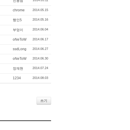
2014.05.11
진용범
chrome
2014.05.15
2014.05.16
행인5
2014.06.04
부엉이
oNeToW
2014.06.17
ssdLong
2014.06.27
oNeToW
2014.06.30
2014.07.24
정재현
1234
2014.08.03
쓰기