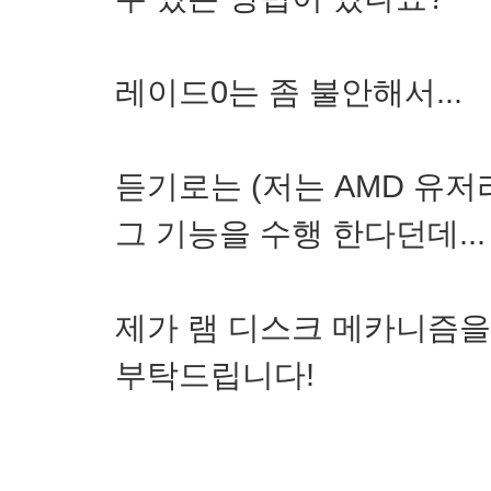
레이드0는 좀 불안해서...
듣기로는 (저는 AMD 유저라
그 기능을 수행 한다던데...
제가 램 디스크 메카니즘을 
부탁드립니다!