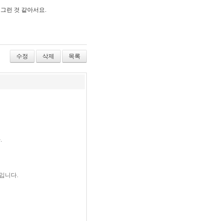
 그런 것 같아서요.
수정
삭제
목록
.
입니다.