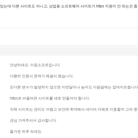
고 있는데 다른 사이트도 아니고, 상업용 소프트웨어 사이트가 https 지원이 안 되는건 좀
안녕하세요. 이응소프트입니다.
다행히 인증서 문제가 해결이 됐습니다.
또다른 변수가 발생하지 않으면 이번달이나 늦어도 다음달에는 업데이트됩니다
https로 바꿀려면 사이트를 새로 만들어야 합니다.
자체 사이트는 관리도 어렵고 보안에 취약해서 네이버 카페로 이동할까 고려 중
관심 가져주셔서 감사합니다.
즐거운 하루 되세요.