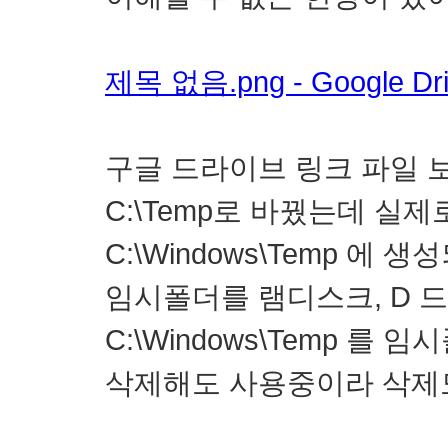
제목 없음.png - Google Dr
구글 드라이브 링크 파일 
C:\Temp로 바꿨는데 실
C:\Windows\Temp 에 
임시폴더를 램디스크, D 
C:\Windows\Temp 를
삭제해도 사용중이라 삭제도