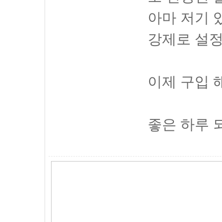
아마 저기
강제로 설정
이제 구입 
좋은 하루 