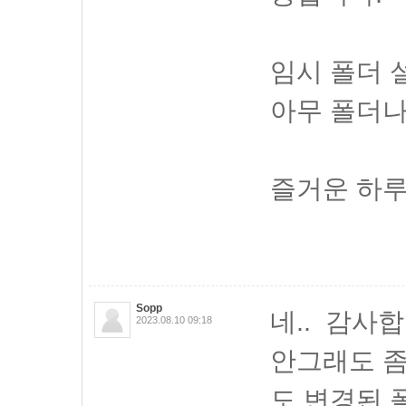
임시 폴더 
아무 폴더나
즐거운 하루
Sopp
네.. 감사합
2023.08.10 09:18
안그래도 좀
도 변경된 