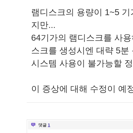
램디스크의 용량이 1~5 
지만...
64기가의 램디스크를 사용
스크를 생성시엔 대략 5분
시스템 사용이 불가능할 정
이 증상에 대해 수정이 예
댓글
1