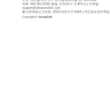
전화: 042-362-6358 (평일 오전10시~오후5시) | 이메일:
support@ultraramdisk.com
통신판매업신고번호: 2015-대전서구-0264 | 개인정보관리책임
Copyright ©
ieungSoft
.