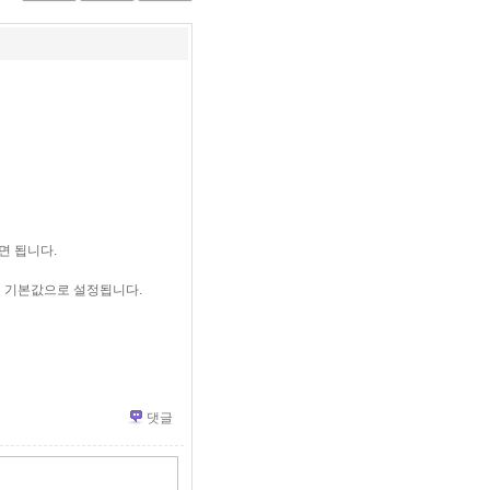
면 됩니다.
우 기본값으로 설정됩니다.
댓글
»
편