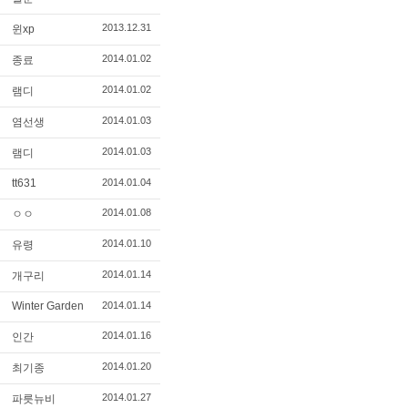
2013.12.31
윈xp
2014.01.02
종료
2014.01.02
램디
2014.01.03
염선생
2014.01.03
램디
tt631
2014.01.04
2014.01.08
ㅇㅇ
2014.01.10
유령
2014.01.14
개구리
Winter Garden
2014.01.14
2014.01.16
인간
2014.01.20
최기종
2014.01.27
파릇뉴비