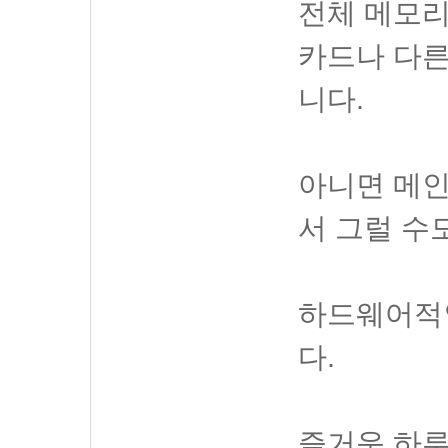
전체 메모리
카드나 다른
니다.
아니면 메
서 그럴 수
하드웨어적
다.
즐거운 하루