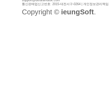
support@ultraramdisk.com
통신판매업신고번호: 2015-대전서구-0264 | 개인정보관리책임
Copyright ©
ieungSoft
.