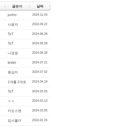
글쓴이
날짜
junho
2024.11.03
2024.09.22
사용자
ToT
2024.08.28
ToT
2024.08.28
2024.08.28
나경원
tester
2024.07.21
2024.07.02
몽삼이
2024.04.19
1개를 2개로
ToT
2024.03.25
2024.03.13
ㅇㅇ
2024.03.05
카오스맨
2024.02.25
임시폴더