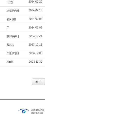
2024.02.20
코인
2024.02.13
바람부러
2024.02.08
김세진
T
2024.01.05
2023.12.21
장바구니
Sopp
2023.12.15
2023.12.09
디앤디앤
HoH
2023.11.30
쓰기