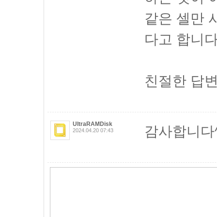
같은 셀만 
다고 합니다
친절한 답변
UltraRAMDisk
감사합니다^
2024.04.20 07:43