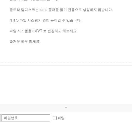
울트라 램디스크는 temp 폴더를 읽기 전용으로 생성하지 않습니다.
NTFS 파일 시스템의 권한 문제일 수 있습니다.
파일 시스템을 exFAT 로 변경하고 해보세요.
즐거운 하루 되세요.
비밀번호
비밀