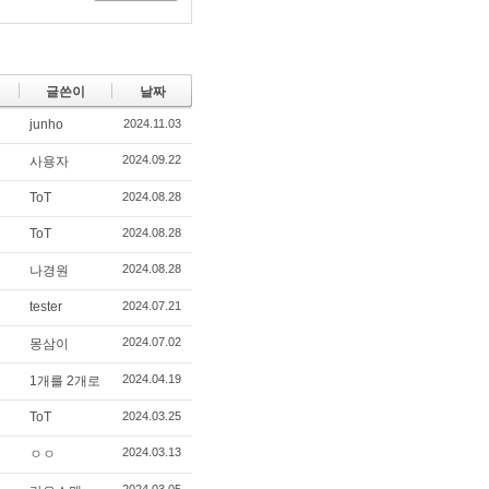
글쓴이
날짜
junho
2024.11.03
2024.09.22
사용자
ToT
2024.08.28
ToT
2024.08.28
2024.08.28
나경원
tester
2024.07.21
2024.07.02
몽삼이
2024.04.19
1개를 2개로
ToT
2024.03.25
2024.03.13
ㅇㅇ