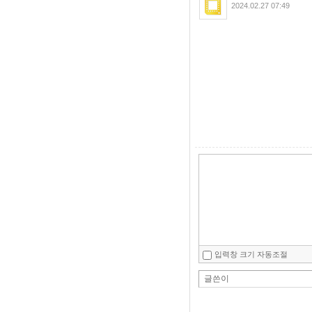
2024.02.27 07:49
입력창 크기 자동조절
글쓴이