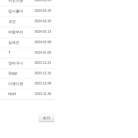
2024.03.05
카오스맨
2024.02.25
임시폴더
2024.02.20
코인
2024.02.13
바람부러
2024.02.08
김세진
T
2024.01.05
2023.12.21
장바구니
Sopp
2023.12.15
2023.12.09
디앤디앤
HoH
2023.11.30
쓰기