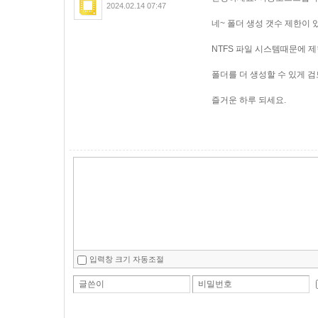
2024.02.14 07:47
네~ 폴더 생성 갯수 제한이 
NTFS 파일 시스템때문에 
폴더를 더 생성할 수 있게 
즐거운 하루 되세요.
입력창 크기 자동조절
글쓴이
비밀번호