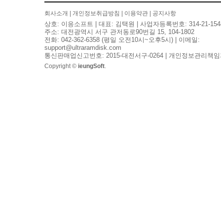
회사소개
|
개인정보취급방침
|
이용약관
|
공지사항
상호: 이응소프트 | 대표: 김택원 | 사업자등록번호: 314-21-154
주소: 대전광역시 서구 관저동로90번길 15, 104-1802
전화: 042-362-6358 (평일 오전10시~오후5시) | 이메일:
support@ultraramdisk.com
통신판매업신고번호: 2015-대전서구-0264 | 개인정보관리책임
Copyright ©
ieungSoft
.