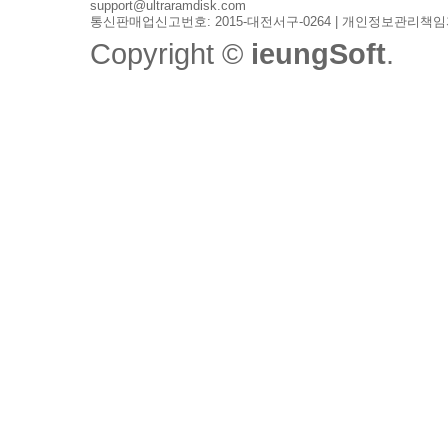
support@ultraramdisk.com
통신판매업신고번호: 2015-대전서구-0264 | 개인정보관리책임
Copyright ©
ieungSoft
.