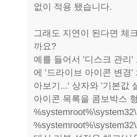
없이 적용 됐습니다.
그래도 지연이 된다면 체크
까요?
예를 들어서 '디스크 관리' 
에 '드라이브 아이콘 변경' 
아보기...' 상자와 '기본값
아이콘 목록을 콤보박스 형
%systemroot%\system32\
%systemroot%\system32