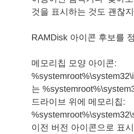
것을 표시하는 것도 괜찮지
RAMDisk 아이콘 후보를
메모리칩 모양 아이콘:
%systemroot%\system32\i
는 %systemroot%\system32\
드라이브 위에 메모리칩:
%systemroot%\system32
이전 버전 아이콘으로 표시