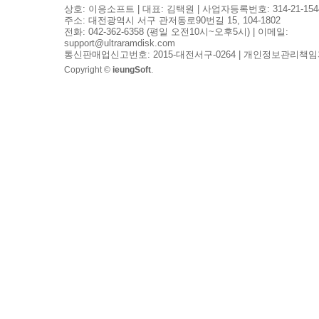
상호: 이응소프트 | 대표: 김택원 | 사업자등록번호: 314-21-154
주소: 대전광역시 서구 관저동로90번길 15, 104-1802
전화: 042-362-6358 (평일 오전10시~오후5시) | 이메일:
support@ultraramdisk.com
통신판매업신고번호: 2015-대전서구-0264 | 개인정보관리책임
Copyright ©
ieungSoft
.