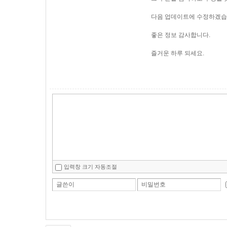
다음 업데이트에 수정하겠습
좋은 정보 감사합니다.
즐거운 하루 되세요.
입력창 크기 자동조절
글쓴이
비밀번호