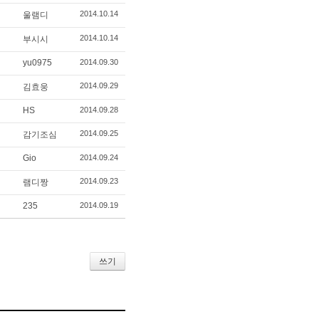
2014.10.14
울램디
2014.10.14
부시시
yu0975
2014.09.30
2014.09.29
김효웅
HS
2014.09.28
2014.09.25
감기조심
Gio
2014.09.24
2014.09.23
램디짱
235
2014.09.19
쓰기