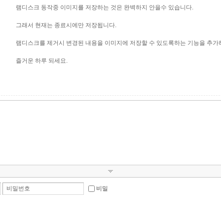
램디스크 동작중 이미지를 저장하는 것은 완벽하지 안을수 있습니다.
그래서 현재는 종료시에만 저장됩니다.
램디스크를 제거시 변경된 내용을 이미지에 저장할 수 있도록하는 기능을 추가
즐거운 하루 되세요.
비밀번호
비밀