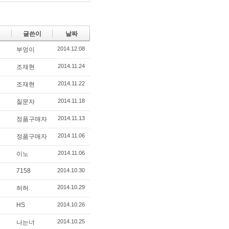
글쓴이
날짜
2014.12.08
부엉이
2014.11.24
조재현
2014.11.22
조재현
2014.11.18
질문자
2014.11.13
정품구매자
2014.11.06
정품구매자
2014.11.06
이노
7158
2014.10.30
2014.10.29
허허
HS
2014.10.26
2014.10.25
나는너