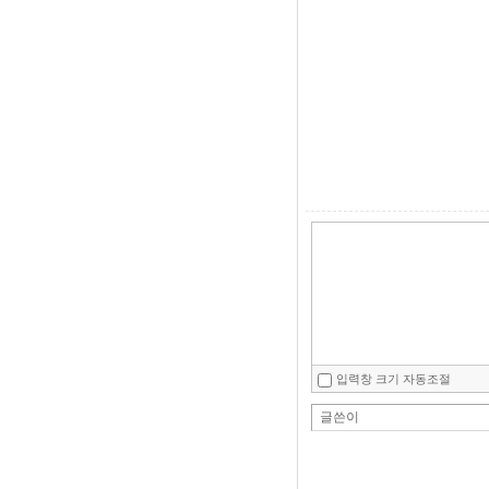
입력창 크기 자동조절
글쓴이