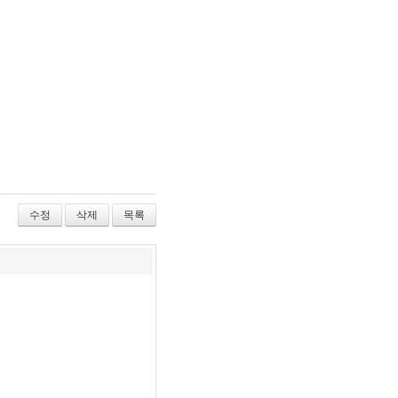
수정
삭제
목록