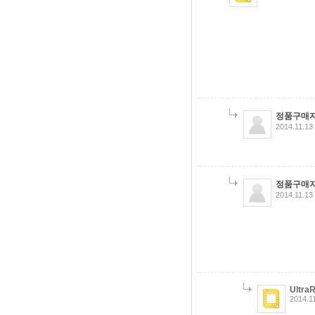
정품구매
2014.11.13
정품구매
2014.11.13
Ultra
2014.1