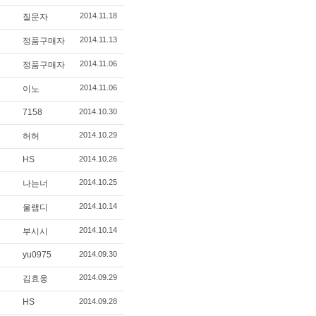
2014.11.18
질문자
2014.11.13
정품구매자
2014.11.06
정품구매자
2014.11.06
이노
7158
2014.10.30
2014.10.29
허허
HS
2014.10.26
2014.10.25
나는너
2014.10.14
울램디
2014.10.14
부시시
yu0975
2014.09.30
2014.09.29
김효웅
HS
2014.09.28