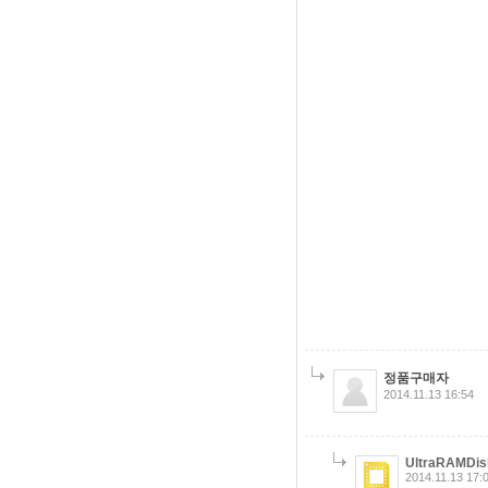
정품구매자
2014.11.13 16:54
UltraRAMDis
2014.11.13 17: