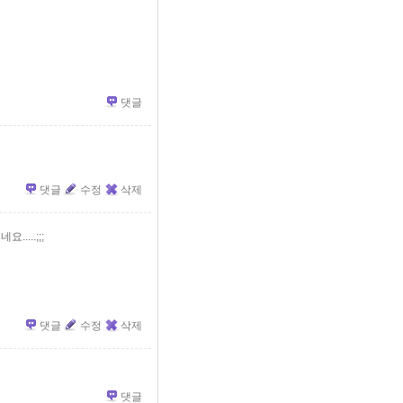
댓글
댓글
수정
삭제
...;;;
댓글
수정
삭제
댓글