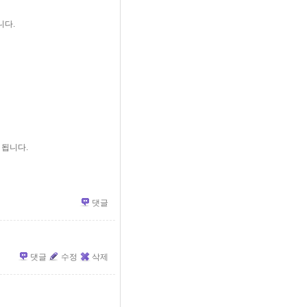
니다.
면 됩니다.
댓글
댓글
수정
삭제