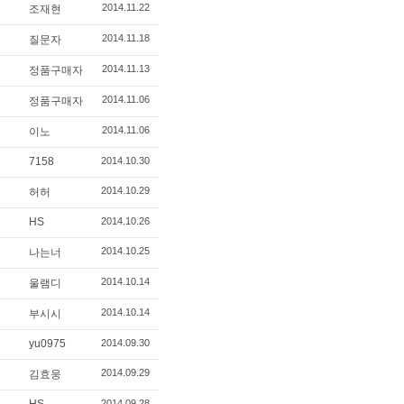
2014.11.22
조재현
2014.11.18
질문자
2014.11.13
정품구매자
2014.11.06
정품구매자
2014.11.06
이노
7158
2014.10.30
2014.10.29
허허
HS
2014.10.26
2014.10.25
나는너
2014.10.14
울램디
2014.10.14
부시시
yu0975
2014.09.30
2014.09.29
김효웅
2014.09.28