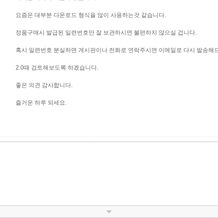
요즘은 대부분 다운로드 형식을 많이 사용하는것 같습니다.
정품구매시 발급된 일련번호만 잘 보관하시면 불편하지 않으실 겁니다.
혹시 일련번호 분실하면 게시판이나 전화로 연락주시면 이메일로 다시 발송해
2.0때 검토해보도록 하겠습니다.
좋은 의견 감사합니다.
즐거운 하루 되세요.