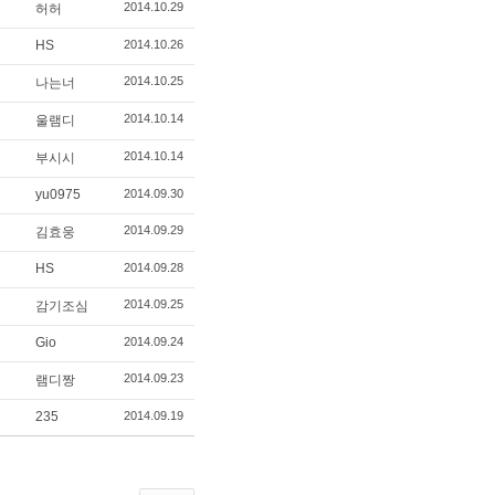
2014.10.29
허허
HS
2014.10.26
2014.10.25
나는너
2014.10.14
울램디
2014.10.14
부시시
yu0975
2014.09.30
2014.09.29
김효웅
HS
2014.09.28
2014.09.25
감기조심
Gio
2014.09.24
2014.09.23
램디짱
235
2014.09.19