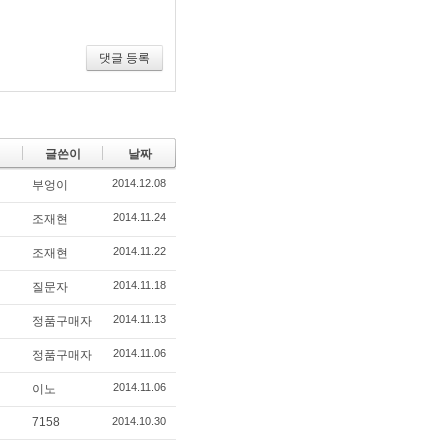
뛰
기
댓글 등록
글쓴이
날짜
2014.12.08
부엉이
2014.11.24
조재현
2014.11.22
조재현
2014.11.18
질문자
2014.11.13
정품구매자
2014.11.06
정품구매자
2014.11.06
이노
7158
2014.10.30