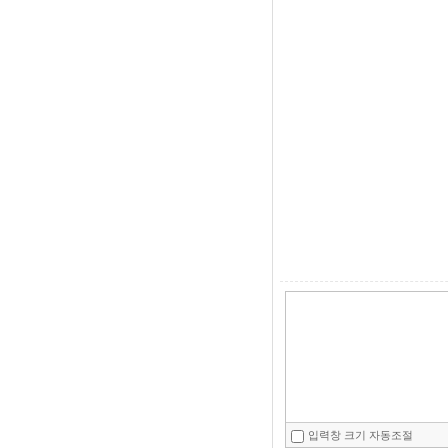
입력창 크기 자동조절