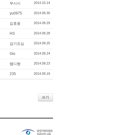
2014.10.14
부시시
yu0975
2014.09.30
2014.09.29
김효웅
HS
2014.09.28
2014.09.25
감기조심
Gio
2014.09.24
2014.09.23
램디짱
235
2014.09.19
쓰기