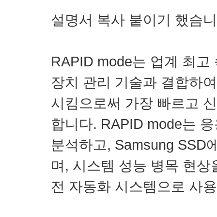
설명서 복사 붙이기 했슴니다.
RAPID mode는 업계 최
장치 관리 기술과 결합하여
시킴으로써 가장 빠르고 신
합니다. RAPID mode는
분석하고, Samsung SS
며, 시스템 성능 병목 현상을
전 자동화 시스템으로 사용