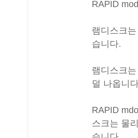
RAPID m
램디스크는 
습니다.
램디스크는
덜 나옵니다
RAPID m
스크는 물리
습니다.