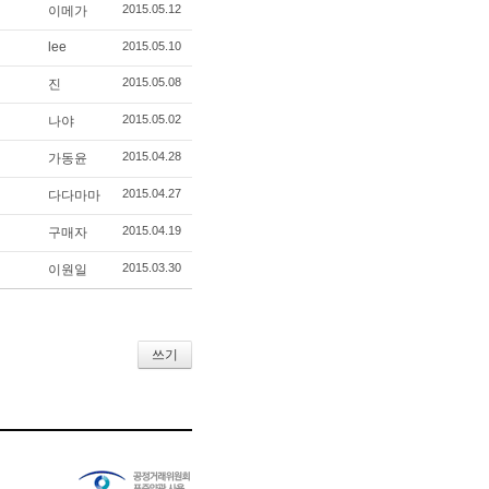
2015.05.12
이메가
lee
2015.05.10
2015.05.08
진
2015.05.02
나야
2015.04.28
가동윤
2015.04.27
다다마마
2015.04.19
구매자
2015.03.30
이원일
쓰기