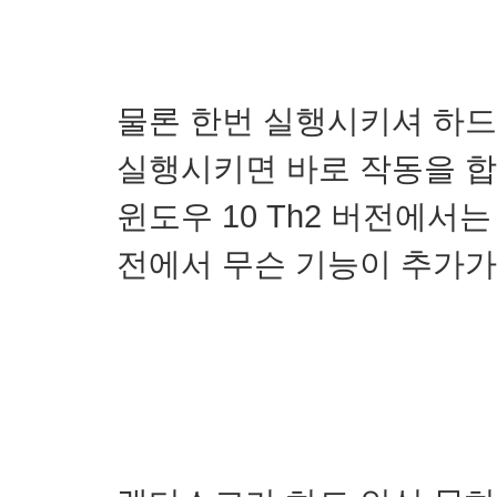
물론 한번 실행시키셔 하드
실행시키면 바로 작동을 합
윈도우 10 Th2 버전에서
전에서 무슨 기능이 추가가