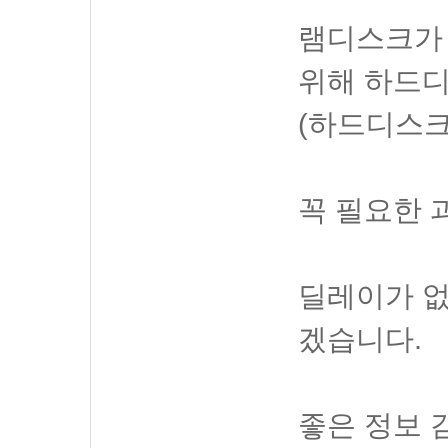
램디스크가
위해 하드
(하드디스크
꼭 필요한 
딜레이가 없
겠습니다.
좋은 정보 