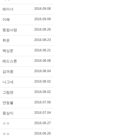
2016.09.08
레이너
2016.09.08
이해
2016.08.26
똥컴사랑
2016.08.23
취운
2016.08.21
백상준
2016.08.08
레드스톤
2016.08.04
김여종
2016.08.02
나그네
2016.08.02
그림판
2016.07.06
연등불
2016.07.04
몽삼이
2016.06.27
ㅇㅇ
2016.06.26
ㅇㅇ