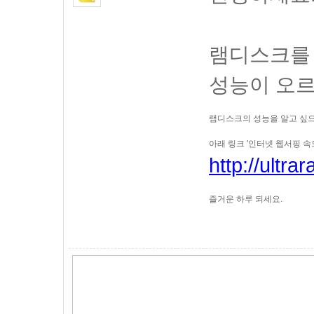
램디스크를
성능이 오르
램디스크의 성능을 알고 싶
아래 링크 '인터넷 웹서핑 
http://ultr
즐거운 하루 되세요.