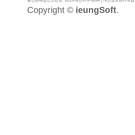
통신판매업신고번호: 2015-대전서구-0264 | 개인정보관리책임
Copyright ©
ieungSoft
.