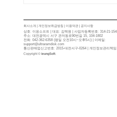
회사소개
|
개인정보취급방침
|
이용약관
|
공지사항
상호: 이응소프트 | 대표: 김택원 | 사업자등록번호: 314-21-154
주소: 대전광역시 서구 관저동로90번길 15, 104-1802
전화: 042-362-6358 (평일 오전10시~오후5시) | 이메일:
support@ultraramdisk.com
통신판매업신고번호: 2015-대전서구-0264 | 개인정보관리책임
Copyright ©
ieungSoft
.