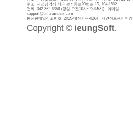
주소: 대전광역시 서구 관저동로90번길 15, 104-1802
전화: 042-362-6358 (평일 오전10시~오후5시) | 이메일:
support@ultraramdisk.com
통신판매업신고번호: 2015-대전서구-0264 | 개인정보관리책임
Copyright ©
ieungSoft
.